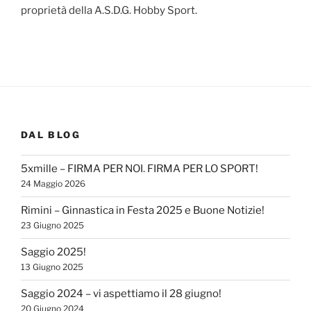
proprietà della A.S.D.G. Hobby Sport.
DAL BLOG
5xmille – FIRMA PER NOI. FIRMA PER LO SPORT!
24 Maggio 2026
Rimini – Ginnastica in Festa 2025 e Buone Notizie!
23 Giugno 2025
Saggio 2025!
13 Giugno 2025
Saggio 2024 – vi aspettiamo il 28 giugno!
20 Giugno 2024