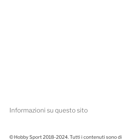
Informazioni su questo sito
© Hobby Sport 2018-2024. Tutti i contenuti sono di