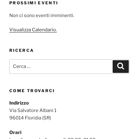
PROSSIMI EVENTI
Non ci sono eventi imminenti.
Visualizza Calendario.
RICERCA
Cerca:
Cerca
COME TROVARCI
Indirizzo
Via Salvatore Albani 1
96014 Floridia (SR)
Orari