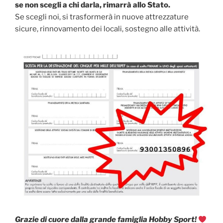
se non scegli a chi darla, rimarrà allo Stato.
Se scegli noi, si trasformerà in nuove attrezzature
sicure, rinnovamento dei locali, sostegno alle attività.
Grazie di cuore dalla grande famiglia Hobby Sport!