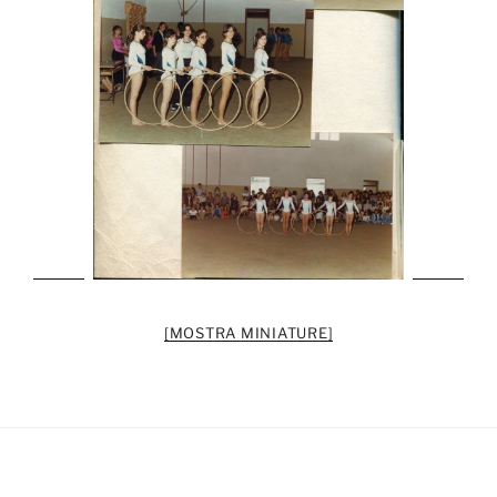
[MOSTRA MINIATURE]