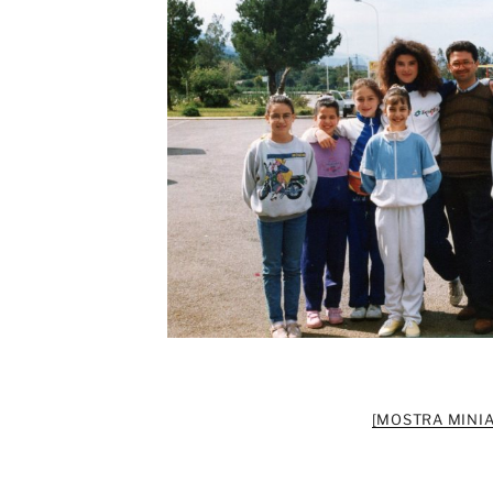
[MOSTRA MINIA