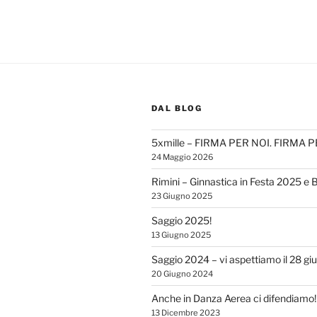
DAL BLOG
5xmille – FIRMA PER NOI. FIRMA 
24 Maggio 2026
Rimini – Ginnastica in Festa 2025 e 
23 Giugno 2025
Saggio 2025!
13 Giugno 2025
Saggio 2024 – vi aspettiamo il 28 gi
20 Giugno 2024
Anche in Danza Aerea ci difendiamo!
13 Dicembre 2023