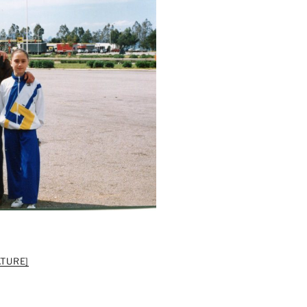
TURE]