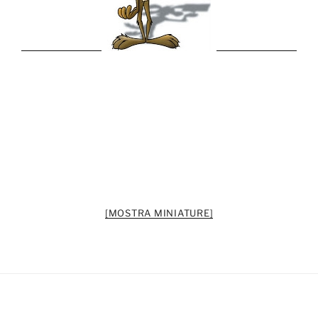
[MOSTRA MINIATURE]