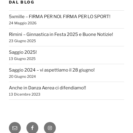
DAL BLOG
5xmille – FIRMA PER NOI. FIRMA PER LO SPORT!
24 Maggio 2026
Rimini – Ginnastica in Festa 2025 e Buone Notizie!
23 Giugno 2025
Saggio 2025!
13 Giugno 2025
Saggio 2024 – vi aspettiamo il 28 giugno!
20 Giugno 2024
Anche in Danza Aerea ci difendiamo!!
13 Dicembre 2023
Email
Facebook
Instagram