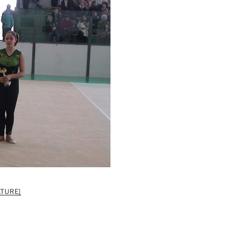
TURE]