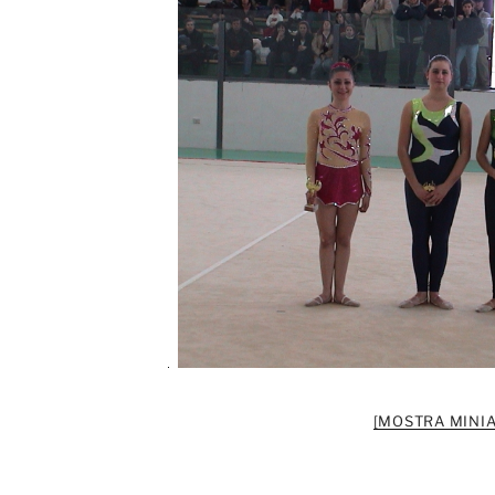
[MOSTRA MINIA