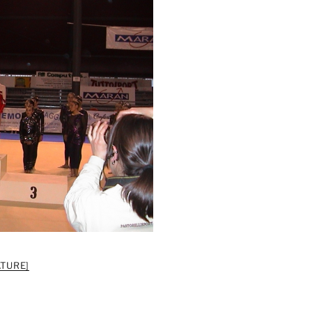
TURE]