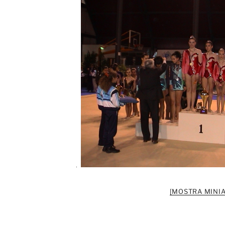
[MOSTRA MINIA