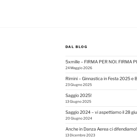
DAL BLOG
5xmille – FIRMA PER NOI. FIRMA 
24 Maggio 2026
Rimini – Ginnastica in Festa 2025 e 
23 Giugno 2025
Saggio 2025!
13 Giugno 2025
Saggio 2024 – vi aspettiamo il 28 gi
20 Giugno 2024
Anche in Danza Aerea ci difendiamo!
13 Dicembre 2023