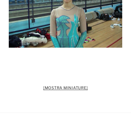
[MOSTRA MINIATURE]