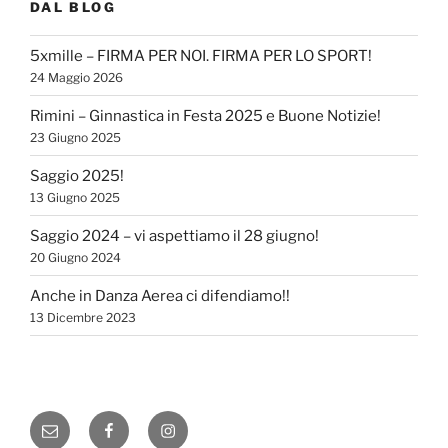
DAL BLOG
5xmille – FIRMA PER NOI. FIRMA PER LO SPORT!
24 Maggio 2026
Rimini – Ginnastica in Festa 2025 e Buone Notizie!
23 Giugno 2025
Saggio 2025!
13 Giugno 2025
Saggio 2024 – vi aspettiamo il 28 giugno!
20 Giugno 2024
Anche in Danza Aerea ci difendiamo!!
13 Dicembre 2023
Email
Facebook
Instagram